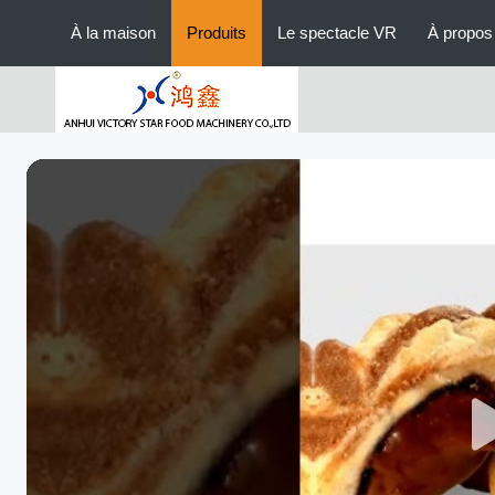
À la maison
Produits
Le spectacle VR
À propos