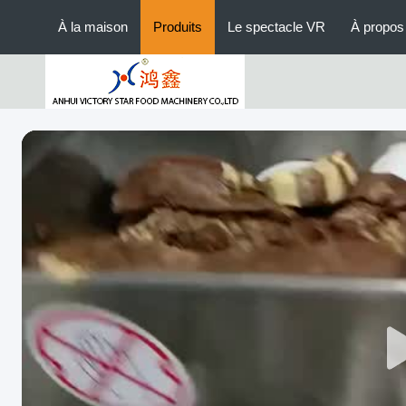
À la maison
Produits
Le spectacle VR
À propos