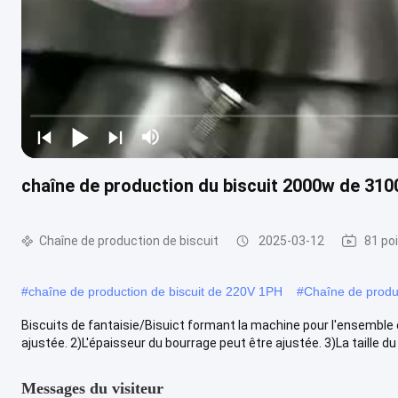
chaîne de production du biscuit 2000w de 3
Chaîne de production de biscuit
2025-03-12
81 po
#
chaîne de production de biscuit de 220V 1PH
#
Chaîne de produ
Biscuits de fantaisie/Bisuict formant la machine pour l'ensemble
ajustée. 2)L'épaisseur du bourrage peut être ajustée. 3)La taille du ..
Messages du visiteur