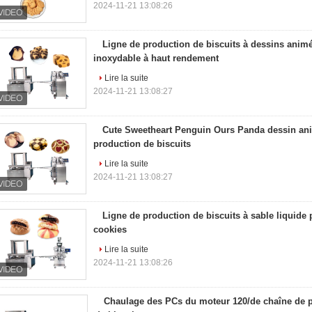
2024-11-21 13:08:26
Ligne de production de biscuits à dessins animé
inoxydable à haut rendement
Lire la suite
2024-11-21 13:08:27
Cute Sweetheart Penguin Ours Panda dessin an
production de biscuits
Lire la suite
2024-11-21 13:08:27
Ligne de production de biscuits à sable liquide p
cookies
Lire la suite
2024-11-21 13:08:26
Chaulage des PCs du moteur 120/de chaîne de