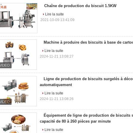
Chaîne de production du biscuit 1.5KW
Lire la suite
2021-10-09 13:41:09
Machine à produire des biscuits à base de cart
Lire la suite
2024-11-21 13:08:27
Ligne de production de biscuits surgelés à déco
automatiquement
Lire la suite
2024-11-21 13:08:26
Équipement de ligne de production de biscuits 
capacité de 80 à 260 pièces par minute
Lire la suite