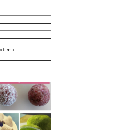
 de forme