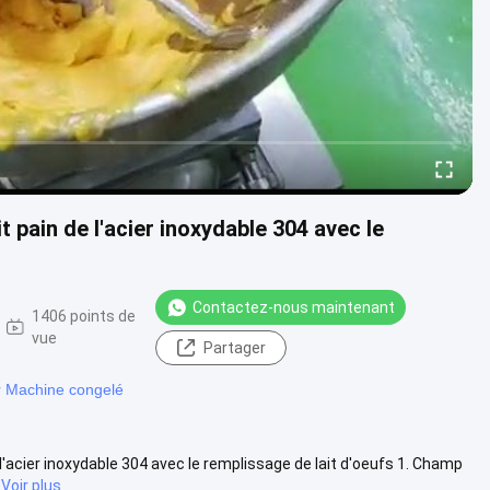
t pain de l'acier inoxydable 304 avec le
Contactez-nous maintenant
1406 points de
vue
Partager
 Machine congelé
'acier inoxydable 304 avec le remplissage de lait d'oeufs 1. Champ
Voir plus