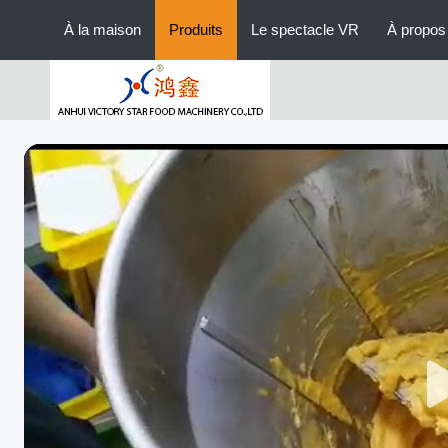
À la maison
Produits
Le spectacle VR
À propos