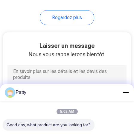
Regardez plus
Laisser un message
Nous vous rappellerons bientôt!
Patty
5:02 AM
Good day, what product are you looking for?