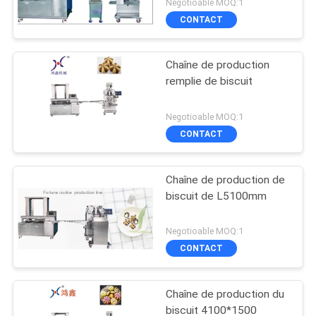
Negotioable MOQ:1
CONTACT
Chaîne de production
remplie de biscuit
Negotioable MOQ:1
CONTACT
Chaîne de production de
biscuit de L5100mm
Negotioable MOQ:1
CONTACT
Chaîne de production du
biscuit 4100*1500