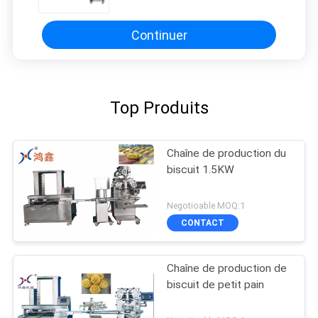
Continuer
Top Produits
Chaîne de production du
biscuit 1.5KW
Negotioable MOQ:1
CONTACT
Chaîne de production de
biscuit de petit pain