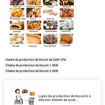
chaîne de production de biscuit de 220V 1PH
Chaîne de production du biscuit 1.5KW
Chaîne de production du biscuit 2.5KW
Ligne de production de biscuits à
dessins animés en acier
inoxydable à haut rendement