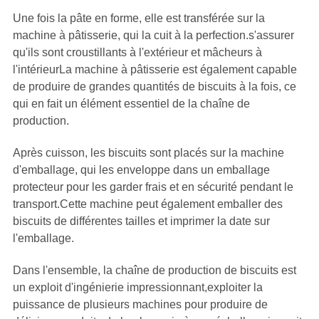
Une fois la pâte en forme, elle est transférée sur la
machine à pâtisserie, qui la cuit à la perfection.s'assurer
qu'ils sont croustillants à l'extérieur et mâcheurs à
l'intérieurLa machine à pâtisserie est également capable
de produire de grandes quantités de biscuits à la fois, ce
qui en fait un élément essentiel de la chaîne de
production.
Après cuisson, les biscuits sont placés sur la machine
d'emballage, qui les enveloppe dans un emballage
protecteur pour les garder frais et en sécurité pendant le
transport.Cette machine peut également emballer des
biscuits de différentes tailles et imprimer la date sur
l'emballage.
Dans l'ensemble, la chaîne de production de biscuits est
un exploit d'ingénierie impressionnant,exploiter la
puissance de plusieurs machines pour produire de