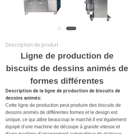
PLAN
DU
SITE
Description de produit
PRIVACY
Ligne de production de
POLICY
biscuits de dessins animés de
formes différentes
Description de la ligne de production de biscuits de
dessins animés:
Cette ligne de production peut produire des biscuits de
dessins animés de différentes formes et le design est
unique, ce qui attire beaucoup le marché.Il est également
équipé d'une machine de découpe à grande vitesse et
d'une machine d'arrangement automatique de plateaux,