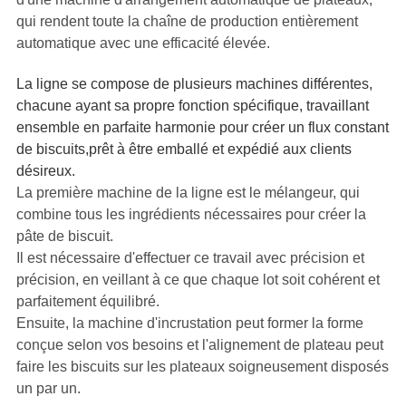
qui rendent toute la chaîne de production entièrement
automatique avec une efficacité élevée.
La ligne se compose de plusieurs machines différentes,
chacune ayant sa propre fonction spécifique, travaillant
ensemble en parfaite harmonie pour créer un flux constant
de biscuits,prêt à être emballé et expédié aux clients
désireux.
La première machine de la ligne est le mélangeur, qui
combine tous les ingrédients nécessaires pour créer la
pâte de biscuit.
Il est nécessaire d'effectuer ce travail avec précision et
précision, en veillant à ce que chaque lot soit cohérent et
parfaitement équilibré.
Ensuite, la machine d'incrustation peut former la forme
conçue selon vos besoins et l'alignement de plateau peut
faire les biscuits sur les plateaux soigneusement disposés
un par un.