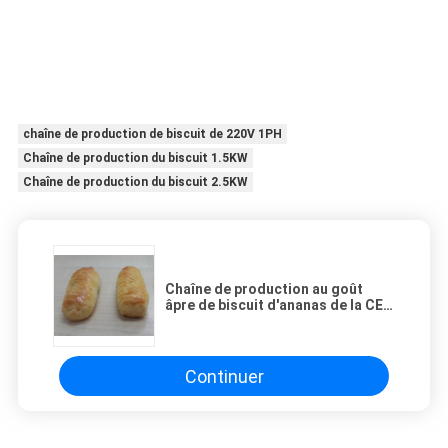
chaîne de production de biscuit de 220V 1PH
Chaîne de production du biscuit 1.5KW
Chaîne de production du biscuit 2.5KW
Chaîne de production au goût
âpre de biscuit d'ananas de la CE
3kw
Continuer