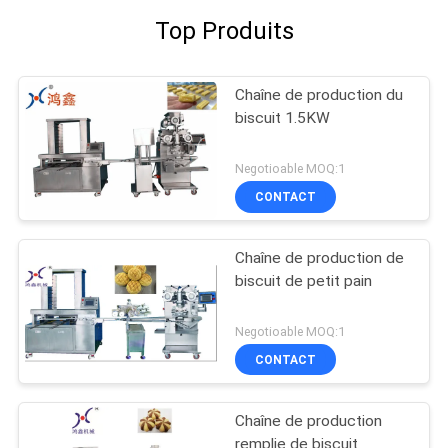
Top Produits
Chaîne de production du
biscuit 1.5KW
Negotioable MOQ:1
CONTACT
Chaîne de production de
biscuit de petit pain
Negotioable MOQ:1
CONTACT
Chaîne de production
remplie de biscuit