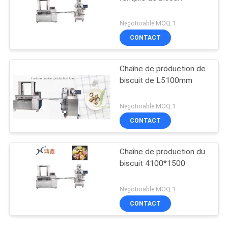
Negotioable MOQ:1
CONTACT
Chaîne de production de
biscuit de L5100mm
Negotioable MOQ:1
CONTACT
Chaîne de production du
biscuit 4100*1500
Negotioable MOQ:1
CONTACT