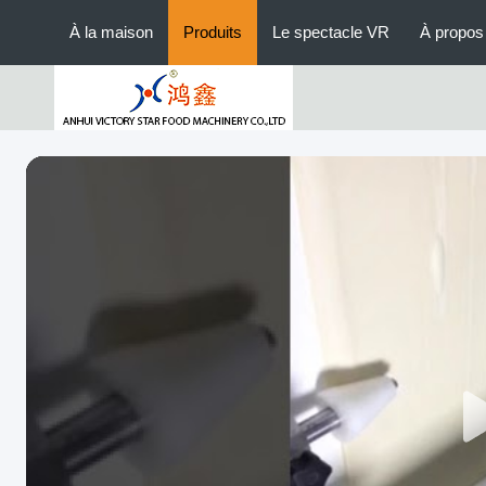
À la maison
Produits
Le spectacle VR
À propos