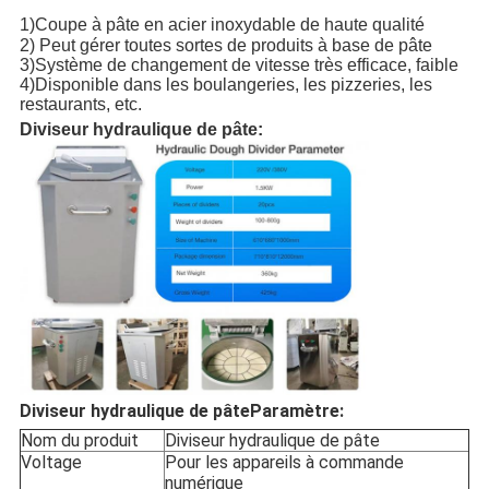
1)Coupe à pâte en acier inoxydable de haute qualité
2) Peut gérer toutes sortes de produits à base de pâte
3)Système de changement de vitesse très efficace, faible
4)Disponible dans les boulangeries, les pizzeries, les
restaurants, etc.
Diviseur hydraulique de pâte:
Diviseur hydraulique de pâte
Paramètre:
Nom du produit
Diviseur hydraulique de pâte
Voltage
Pour les appareils à commande
numérique