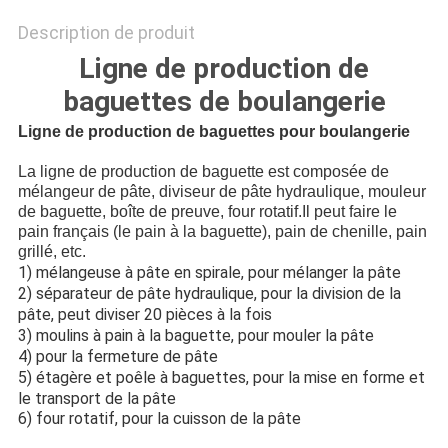
Description de produit
Ligne de production de
baguettes de boulangerie
Ligne de production de baguettes pour boulangerie
La ligne de production de baguette est composée de
mélangeur de pâte, diviseur de pâte hydraulique, mouleur
de baguette, boîte de preuve, four rotatif.Il peut faire le
pain français (le pain à la baguette), pain de chenille, pain
grillé, etc.
1) mélangeuse à pâte en spirale, pour mélanger la pâte
2) séparateur de pâte hydraulique, pour la division de la
pâte, peut diviser 20 pièces à la fois
3) moulins à pain à la baguette, pour mouler la pâte
4) pour la fermeture de pâte
5) étagère et poêle à baguettes, pour la mise en forme et
le transport de la pâte
6) four rotatif, pour la cuisson de la pâte