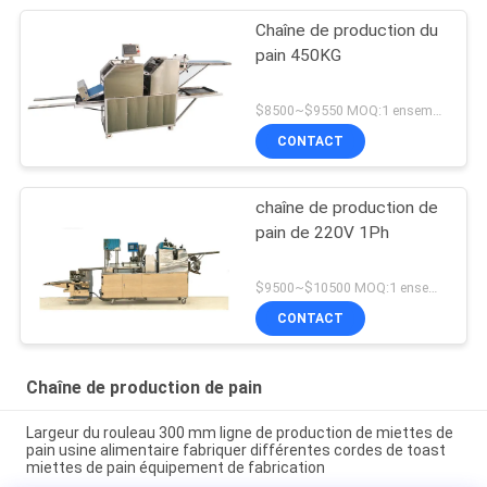
Chaîne de production du
pain 450KG
$8500~$9550 MOQ:1 ensemble
CONTACT
chaîne de production de
pain de 220V 1Ph
$9500~$10500 MOQ:1 ensemble
CONTACT
Chaîne de production de pain
Largeur du rouleau 300 mm ligne de production de miettes de
pain usine alimentaire fabriquer différentes cordes de toast
miettes de pain équipement de fabrication