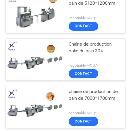
pain de 5120*1200mm
negotiable MOQ:1
CONTACT
Chaîne de production
polie du pain 304
negotiable MOQ:1
CONTACT
chaîne de production de
pain de 7000*1700mm
negotiable MOQ:1
CONTACT