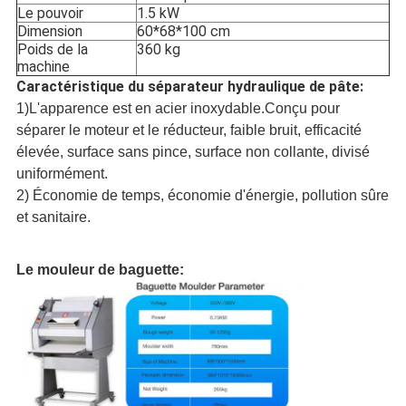
Le pouvoir
1.5 kW
Dimension
60*68*100 cm
Poids de la
360 kg
machine
Caractéristique du séparateur hydraulique de pâte:
1)L'apparence est en acier inoxydable.Conçu pour
séparer le moteur et le réducteur, faible bruit, efficacité
élevée, surface sans pince, surface non collante, divisé
uniformément.
2) Économie de temps, économie d'énergie, pollution sûre
et sanitaire.
Le mouleur de baguette: