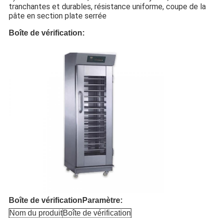
tranchantes et durables, résistance uniforme, coupe de la
pâte en section plate serrée
Boîte de vérification:
Boîte de vérification
Paramètre:
Nom du produit
Boîte de vérification