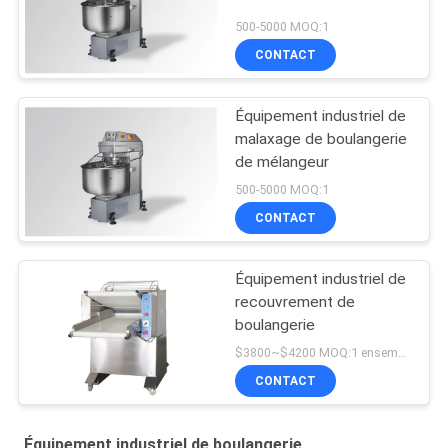
500-5000 MOQ:1
CONTACT
Équipement industriel de
malaxage de boulangerie
de mélangeur
500-5000 MOQ:1
CONTACT
Équipement industriel de
recouvrement de
boulangerie
$3800~$4200 MOQ:1 ensemble
CONTACT
Équipement industriel de boulangerie