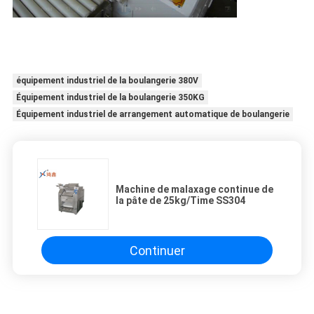
équipement industriel de la boulangerie 380V
Équipement industriel de la boulangerie 350KG
Équipement industriel de arrangement automatique de boulangerie
Machine de malaxage continue de
la pâte de 25kg/Time SS304
Continuer