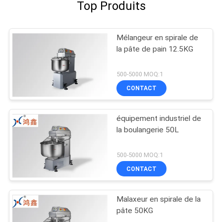
Top Produits
Mélangeur en spirale de
la pâte de pain 12.5KG
500-5000 MOQ:1
CONTACT
équipement industriel de
la boulangerie 50L
500-5000 MOQ:1
CONTACT
Malaxeur en spirale de la
pâte 50KG