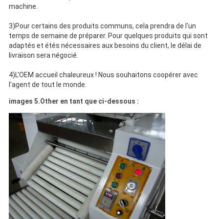
machine.
3)Pour certains des produits communs, cela prendra de l'un
temps de semaine de préparer. Pour quelques produits qui sont
adaptés et étés nécessaires aux besoins du client, le délai de
livraison sera négocié.
4)L'OEM accueil chaleureux ! Nous souhaitons coopérer avec
l'agent de tout le monde.
images 5.Other en tant que ci-dessous :