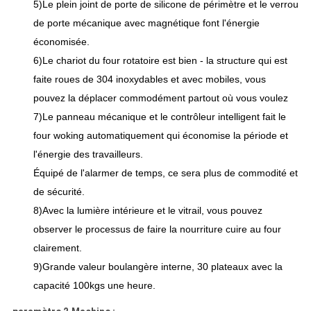
5)Le plein joint de porte de silicone de périmètre et le verrou
de porte mécanique avec magnétique font l'énergie
économisée.
6)Le chariot du four rotatoire est bien - la structure qui est
faite roues de 304 inoxydables et avec mobiles, vous
pouvez la déplacer commodément partout où vous voulez
7)Le panneau mécanique et le contrôleur intelligent fait le
four woking automatiquement qui économise la période et
l'énergie des travailleurs.
Équipé de l'alarmer de temps, ce sera plus de commodité et
de sécurité.
8)Avec la lumière intérieure et le vitrail, vous pouvez
observer le processus de faire la nourriture cuire au four
clairement.
9)Grande valeur boulangère interne, 30 plateaux avec la
capacité 100kgs une heure.