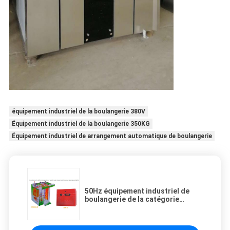
équipement industriel de la boulangerie 380V
Équipement industriel de la boulangerie 350KG
Équipement industriel de arrangement automatique de boulangerie
50Hz équipement industriel de
boulangerie de la catégorie
comestible SS304