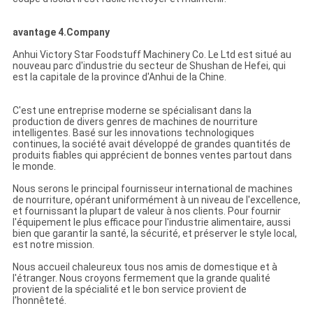
avantage 4.Company
Anhui Victory Star Foodstuff Machinery Co. Le Ltd est situé au
nouveau parc d'industrie du secteur de Shushan de Hefei, qui
est la capitale de la province d'Anhui de la Chine.
C'est une entreprise moderne se spécialisant dans la
production de divers genres de machines de nourriture
intelligentes. Basé sur les innovations technologiques
continues, la société avait développé de grandes quantités de
produits fiables qui apprécient de bonnes ventes partout dans
le monde.
Nous serons le principal fournisseur international de machines
de nourriture, opérant uniformément à un niveau de l'excellence,
et fournissant la plupart de valeur à nos clients. Pour fournir
l'équipement le plus efficace pour l'industrie alimentaire, aussi
bien que garantir la santé, la sécurité, et préserver le style local,
est notre mission.
Nous accueil chaleureux tous nos amis de domestique et à
l'étranger. Nous croyons fermement que la grande qualité
provient de la spécialité et le bon service provient de
l'honnêteté.