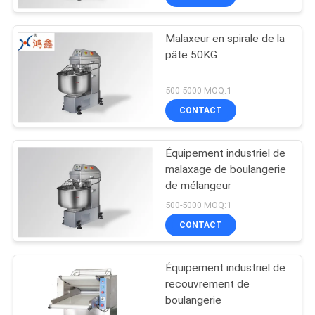
Malaxeur en spirale de la
pâte 50KG
500-5000 MOQ:1
CONTACT
Équipement industriel de
malaxage de boulangerie
de mélangeur
500-5000 MOQ:1
CONTACT
Équipement industriel de
recouvrement de
boulangerie