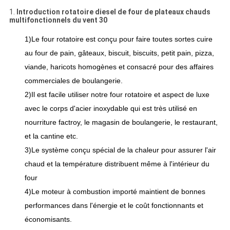
1.
Introduction
rotatoire diesel de four de plateaux chauds
multifonctionnels du vent 30
1)Le four rotatoire est conçu pour faire toutes sortes cuire
au four de pain, gâteaux, biscuit, biscuits, petit pain, pizza,
viande, haricots homogènes et
consacré pour des affaires
commerciales de boulangerie.
2)Il est facile utiliser notre four rotatoire et aspect de luxe
avec le corps d'acier inoxydable qui est très utilisé en
nourriture factroy, le magasin de boulangerie, le restaurant,
et la cantine etc.
3)Le système conçu spécial de la chaleur pour assurer l'air
chaud et la température distribuent même à l'intérieur du
four
4)Le moteur à combustion importé maintient de bonnes
performances dans l'énergie et le coût fonctionnants et
économisants.