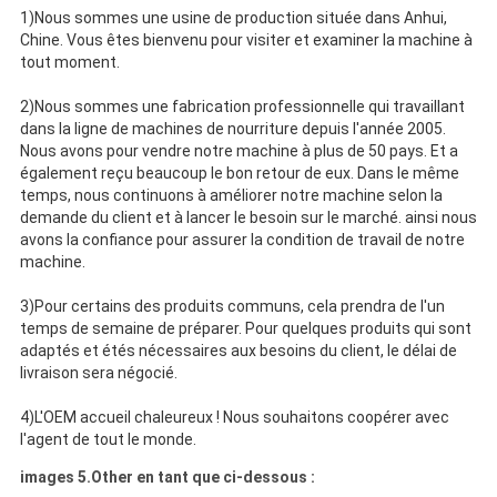
1)Nous sommes une usine de production située dans Anhui,
Chine. Vous êtes bienvenu pour visiter et examiner la machine à
tout moment.
2)Nous sommes une fabrication professionnelle qui travaillant
dans la ligne de machines de nourriture depuis l'année 2005.
Nous avons pour vendre notre machine à plus de 50 pays. Et a
également reçu beaucoup le bon retour de eux. Dans le même
temps, nous continuons à améliorer notre machine selon la
demande du client et à lancer le besoin sur le marché. ainsi nous
avons la confiance pour assurer la condition de travail de notre
machine.
3)Pour certains des produits communs, cela prendra de l'un
temps de semaine de préparer. Pour quelques produits qui sont
adaptés et étés nécessaires aux besoins du client, le délai de
livraison sera négocié.
4)L'OEM accueil chaleureux ! Nous souhaitons coopérer avec
l'agent de tout le monde.
images 5.Other en tant que ci-dessous :