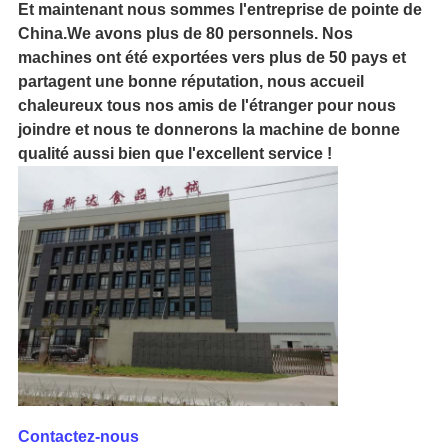
Et maintenant nous sommes l'entreprise de pointe de
China.We avons plus de 80 personnels. Nos
machines ont été exportées vers plus de 50 pays et
partagent une bonne réputation, nous accueil
chaleureux tous nos amis de l'étranger pour nous
joindre et nous te donnerons la machine de bonne
qualité aussi bien que l'excellent service !
Contactez-nous