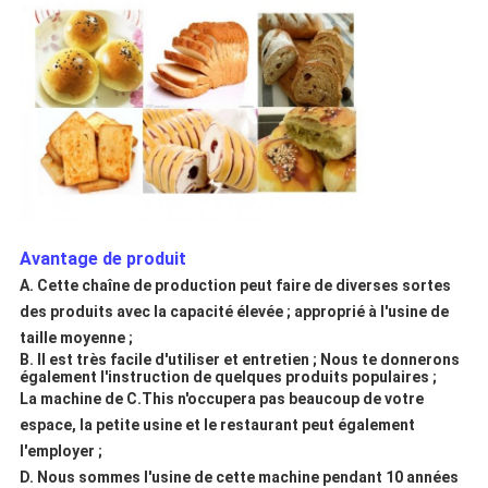
Avantage de produit
A. Cette chaîne de production peut faire de diverses sortes
des produits avec la capacité élevée ; approprié à l'usine de
taille moyenne ;
B. Il est très facile d'utiliser et entretien ; Nous te donnerons
également l'instruction de quelques produits populaires ;
La machine de C.This n'occupera pas beaucoup de votre
espace, la petite usine et le restaurant peut également
l'employer ;
D. Nous sommes l'usine de cette machine pendant 10 années