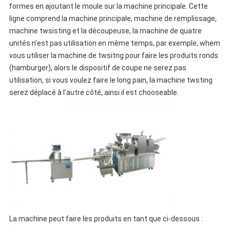
formes en ajoutant le moule sur la machine principale. Cette
ligne comprend la machine principale, machine de remplissage,
machine twsisting et la découpeuse, la machine de quatre
unités n'est pas utilisation en même temps, par exemple, whem
vous utiliser la machine de twsitng pour faire les produits ronds
(hamburger), alors le dispositif de coupe ne serez pas
utilisation, si vous voulez faire le long pain, la machine twsting
serez déplacé à l'autre côté, ainsi il est chooseable.
La machine peut faire les produits en tant que ci-dessous :