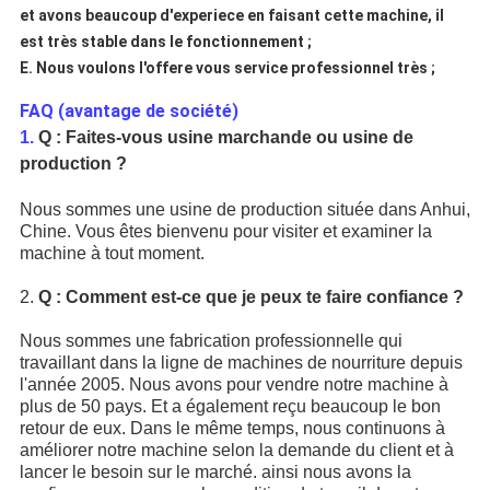
et avons beaucoup d'experiece en faisant cette machine, il
est très stable dans le fonctionnement ;
E. Nous voulons l'offere vous service professionnel très ;
FAQ (avantage de société)
1.
Q : Faites-vous usine marchande ou usine de
production ?
Nous sommes une usine de production située dans Anhui,
Chine. Vous êtes bienvenu pour visiter et examiner la
machine à tout moment.
2.
Q : Comment est-ce que je peux te faire confiance ?
Nous sommes une fabrication professionnelle qui
travaillant dans la ligne de machines de nourriture depuis
l'année 2005. Nous avons pour vendre notre machine à
plus de 50 pays. Et a également reçu beaucoup le bon
retour de eux. Dans le même temps, nous continuons à
améliorer notre machine selon la demande du client et à
lancer le besoin sur le marché. ainsi nous avons la