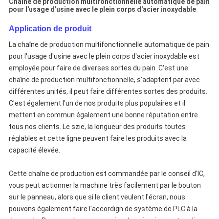
Chaîne de production multifonctionnelle automatique de pain
pour l'usage d'usine avec le plein corps d'acier inoxydable
Application de produit
La chaîne de production multifonctionnelle automatique de pain
pour l'usage d'usine avec le plein corps d'acier inoxydable
est
employée pour faire de diverses sortes du pain. C'est une
chaîne de production multifonctionnelle, s'adaptent par avec
différentes unités, il peut faire différentes sortes des produits.
C'est également l'un de nos produits plus populaires et il
mettent en commun également une bonne réputation entre
tous nos clients. Le szie, la longueur des produits toutes
réglables et cette ligne peuvent faire les produits avec la
capacité élevée.
Cette chaîne de production est commandée par le conseil d'IC,
vous peut actionner la machine très facilement par le bouton
sur le panneau, alors que si le client veulent l'écran, nous
pouvons également faire l'accordign de système de PLC à la