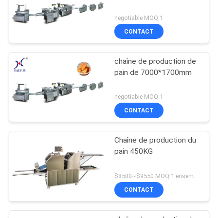
negotiable MOQ:1
CONTACT
chaîne de production de
pain de 7000*1700mm
negotiable MOQ:1
CONTACT
Chaîne de production du
pain 450KG
$8500~$9550 MOQ:1 ensemble
CONTACT