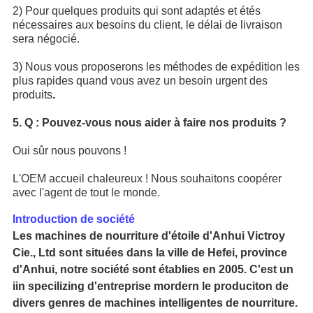
2) Pour quelques produits qui sont adaptés et étés
nécessaires aux besoins du client, le délai de livraison
sera négocié.
3) Nous vous proposerons les méthodes de expédition les
plus rapides quand vous avez un besoin urgent des
produits
.
5. Q : Pouvez-vous nous aider à faire nos produits ?
Oui sûr nous pouvons !
L'OEM accueil chaleureux ! Nous souhaitons coopérer
avec l'agent de tout le monde.
Introduction de société
Les machines de nourriture d'étoile d'Anhui Victroy
Cie., Ltd sont situées dans la ville de Hefei, province
d'Anhui, notre société sont établies en 2005. C'est un
iin specilizing d'entreprise mordern le produciton de
divers genres de machines intelligentes de nourriture.