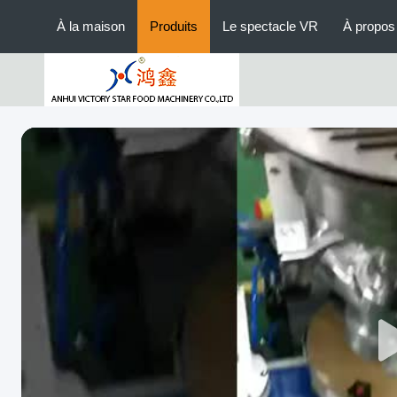
À la maison
Produits
Le spectacle VR
À propos