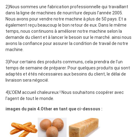
2)Nous sommes une fabrication professionnelle qui travaillant
dans la ligne de machines de nourriture depuis l'année 2005.
Nous avons pour vendre notre machine à plus de 50 pays. Et a
également reçu beaucoup le bon retour de eux. Dans le même
temps, nous continuons à améliorer notre machine selon la
demande du client et à lancer le besoin sur le marché. ainsi nous
avons la confiance pour assurer la condition de travail de notre
machine.
3)Pour certains des produits communs, cela prendra de l'un
temps de semaine de préparer. Pour quelques produits qui sont
adaptés et étés nécessaires aux besoins du client, le délai de
livraison sera négocié.
4)L'OEM accueil chaleureux ! Nous souhaitons coopérer avec
l'agent de tout le monde.
images du pain 4.Other en tant que ci-dessous :