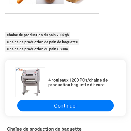
chaîne de production du pain 700kgh
Chaîne de production de pain de baguette
Chaîne de production du pain SS304
4 rouleaux 1200 PCs/chaîne de
production baguette d'heure
Continuer
Chaîne de production de baguette