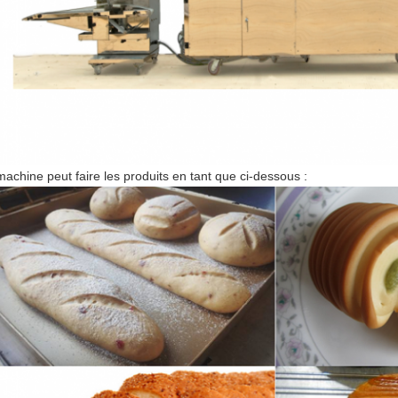
machine peut faire les produits en tant que ci-dessous :